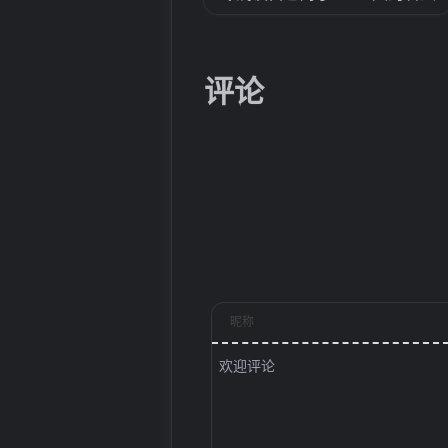
评论
昵称