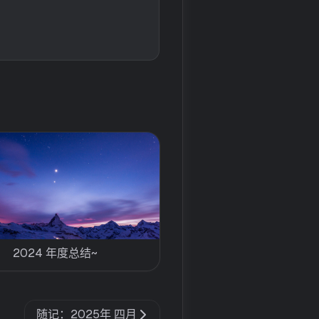
2024 年度总结~
随记：2025年 四月