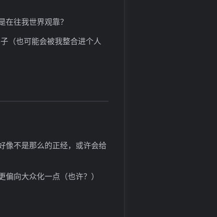
是在往我世界观靠？
样子（也可能会被我整合进个人
好像不是那么的正经，或许会给
更偏向大众化一点（也许？）