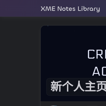
XME Notes Library
新个人主页