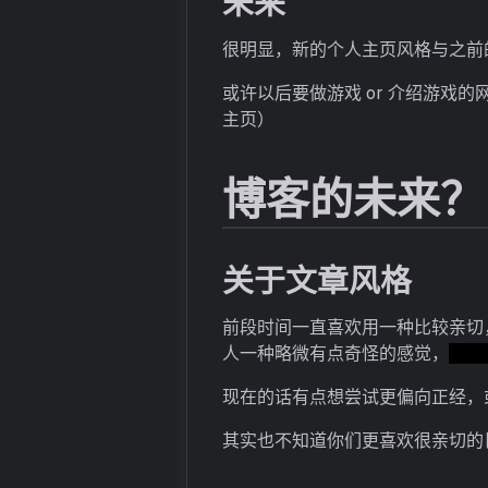
未来
很明显，新的个人主页风格与之前
或许以后要做游戏 or 介绍游戏
主页）
博客的未来？
关于文章风格
前段时间一直喜欢用一种比较亲切
人一种略微有点奇怪的感觉，
不过
现在的话有点想尝试更偏向正经，
其实也不知道你们更喜欢很亲切的