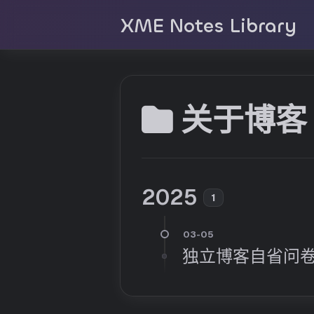
XME Notes Library
关于博客
2025
1
独立博客自省问卷 