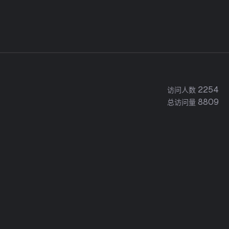
2254
访问人数
8809
总访问量